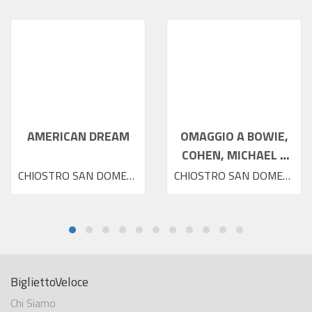
AMERICAN DREAM
OMAGGIO A BOWIE,
COHEN, MICHAEL E
PRINCE
CHIOSTRO SAN DOMENICO
CHIOSTRO SAN DOMENICO
BigliettoVeloce
Chi Siamo