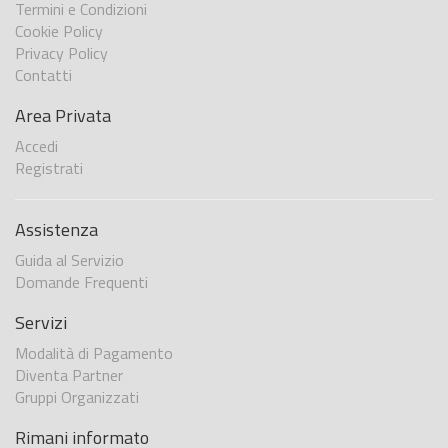
Termini e Condizioni
Cookie Policy
Privacy Policy
Contatti
Area Privata
Accedi
Registrati
Assistenza
Guida al Servizio
Domande Frequenti
Servizi
Modalità di Pagamento
Diventa Partner
Gruppi Organizzati
Rimani informato