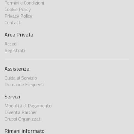
Termini e Condizioni
Cookie Policy
Privacy Policy
Contatti
Area Privata
Accedi
Registrati
Assistenza
Guida al Servizio
Domande Frequenti
Servizi
Modalità di Pagamento
Diventa Partner
Gruppi Organizzati
Rimani informato