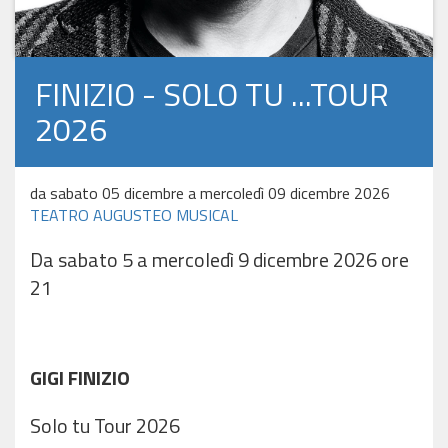
FINIZIO - SOLO TU ...TOUR
2026
da sabato 05 dicembre a mercoledì 09 dicembre 2026
TEATRO AUGUSTEO MUSICAL
Da sabato 5 a mercoledì 9 dicembre 2026 ore
21
GIGI FINIZIO
Solo tu Tour 2026