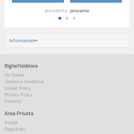
precedente
prossimo
Informazioni
BigliettoVeloce
Chi Siamo
Termini e Condizioni
Cookie Policy
Privacy Policy
Contatti
Area Privata
Accedi
Registrati