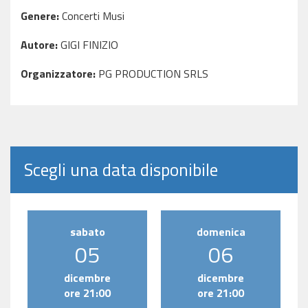
Genere:
Concerti Musi
Autore:
GIGI FINIZIO
Organizzatore:
PG PRODUCTION SRLS
Scegli una data disponibile
sabato
domenica
05
06
dicembre
dicembre
ore 21:00
ore 21:00