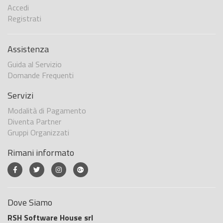
Accedi
Registrati
Assistenza
Guida al Servizio
Domande Frequenti
Servizi
Modalità di Pagamento
Diventa Partner
Gruppi Organizzati
Rimani informato
Dove Siamo
RSH Software House srl