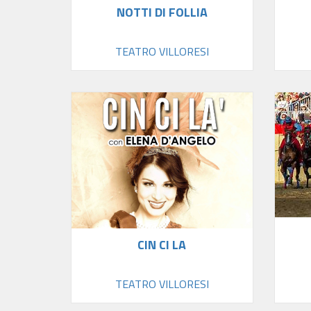
NOTTI DI FOLLIA
TEATRO VILLORESI
CIN CI LA
TEATRO VILLORESI