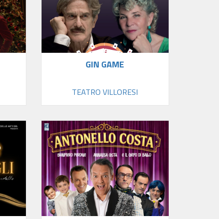
GIN GAME
TEATRO VILLORESI