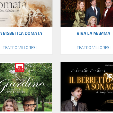
A BISBETICA DOMATA
VIVA LA MAMMA
TEATRO VILLORESI
TEATRO VILLORESI