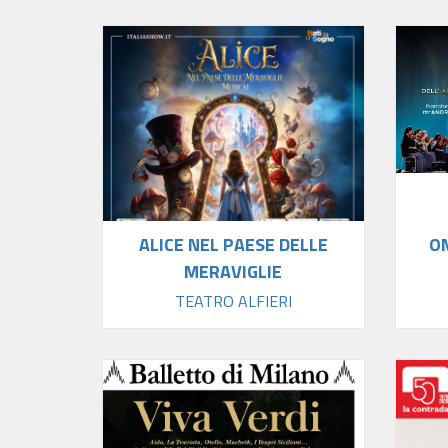
ALICE NEL PAESE DELLE
O
MERAVIGLIE
TEATRO ALFIERI