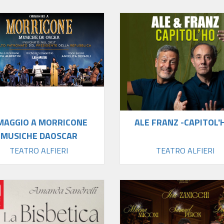
MAGGIO A MORRICONE
ALE FRANZ -CAPITOL'
MUSICHE DAOSCAR
TEATRO ALFIERI
TEATRO ALFIERI