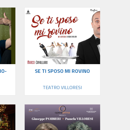
HO-
SE TI SPOSO MI ROVINO
TEATRO VILLORESI