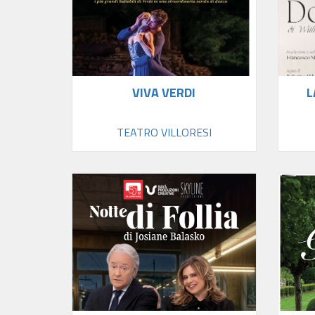
VIVA VERDI
L
TEATRO VILLORESI