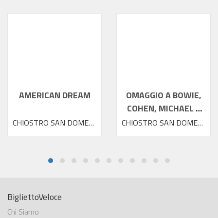
AMERICAN DREAM
OMAGGIO A BOWIE,
COHEN, MICHAEL E
PRINCE
CHIOSTRO SAN DOMENICO
CHIOSTRO SAN DOMENICO
BigliettoVeloce
Chi Siamo