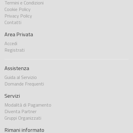
Termini e Condizioni
Cookie Policy
Privacy Policy
Contatti
Area Privata
Accedi
Registrati
Assistenza
Guida al Servizio
Domande Frequenti
Servizi
Modalità di Pagamento
Diventa Partner
Gruppi Organizzati
Rimani informato