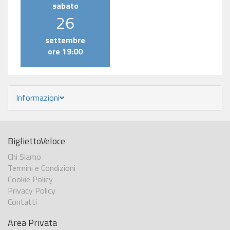
sabato
26
settembre
ore 19:00
Informazioni
BigliettoVeloce
Chi Siamo
Termini e Condizioni
Cookie Policy
Privacy Policy
Contatti
Area Privata