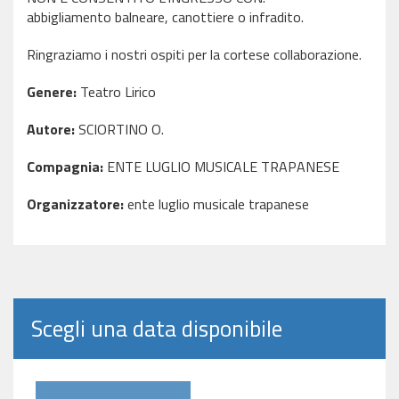
abbigliamento balneare, canottiere o infradito.
Ringraziamo i nostri ospiti per la cortese collaborazione.
Genere:
Teatro Lirico
Autore:
SCIORTINO O.
Compagnia:
ENTE LUGLIO MUSICALE TRAPANESE
Organizzatore:
ente luglio musicale trapanese
Scegli una data disponibile