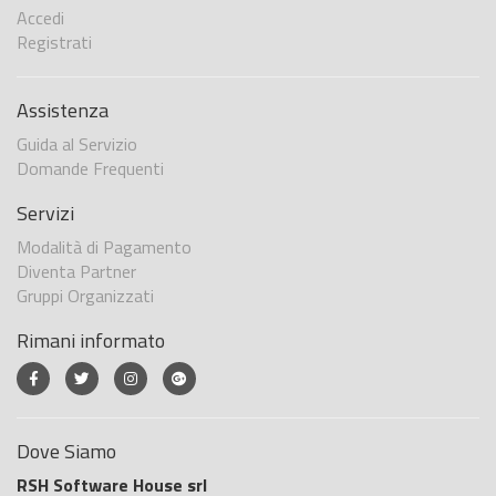
Accedi
Registrati
Assistenza
Guida al Servizio
Domande Frequenti
Servizi
Modalità di Pagamento
Diventa Partner
Gruppi Organizzati
Rimani informato
Dove Siamo
RSH Software House srl