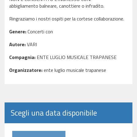
abbigliamento balneare, canottiere o infradito.
Ringraziamo i nostri ospiti per la cortese collaborazione.
Genere:
Concerti con
Autore:
VARI
Compagnia:
ENTE LUGLIO MUSICALE TRAPANESE
Organizzatore:
ente luglio musicale trapanese
Scegli una data disponibile