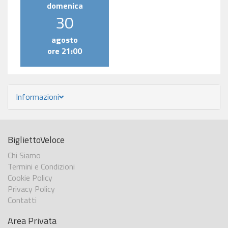
domenica
30
agosto
ore 21:00
Informazioni
BigliettoVeloce
Chi Siamo
Termini e Condizioni
Cookie Policy
Privacy Policy
Contatti
Area Privata