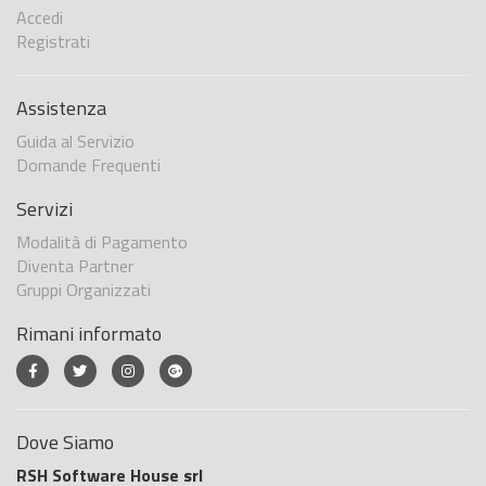
Accedi
Registrati
Assistenza
Guida al Servizio
Domande Frequenti
Servizi
Modalità di Pagamento
Diventa Partner
Gruppi Organizzati
Rimani informato
Dove Siamo
RSH Software House srl