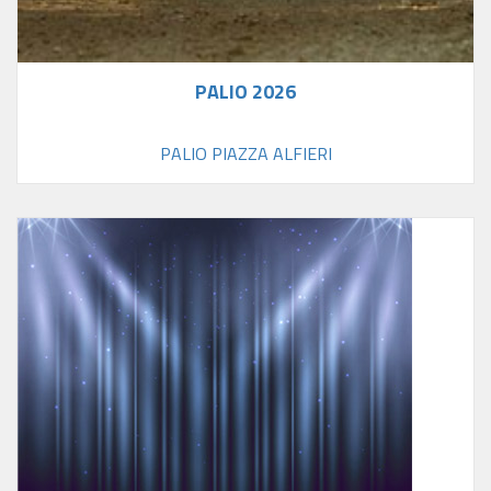
PALIO 2026
PALIO PIAZZA ALFIERI