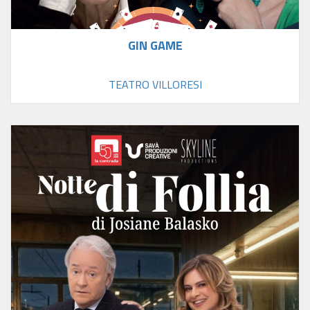
GIN GAME
TEATRO VILLORESI