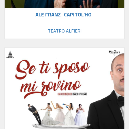
ALE FRANZ -CAPITOL'HO-
TEATRO ALFIERI