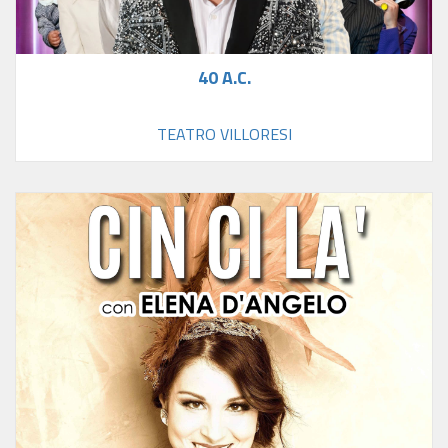
40 A.C.
TEATRO VILLORESI