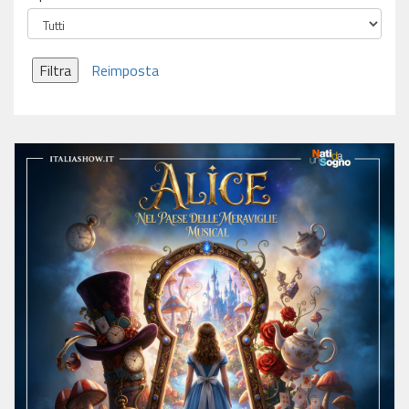
Filtra
Reimposta