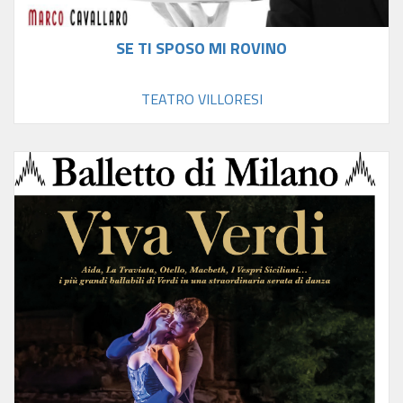
SE TI SPOSO MI ROVINO
TEATRO VILLORESI