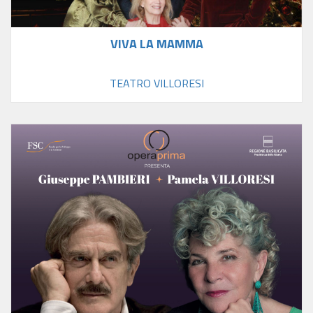
VIVA LA MAMMA
TEATRO VILLORESI