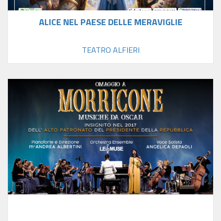
ALICE NEL PAESE DELLE MERAVIGLIE
TEATRO ALFIERI