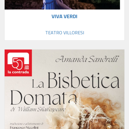
VIVA VERDI
TEATRO VILLORESI