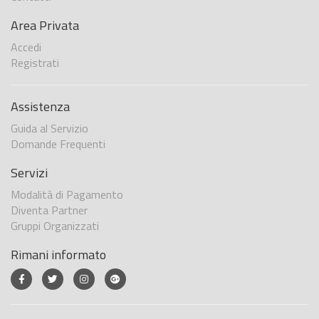
Area Privata
Accedi
Registrati
Assistenza
Guida al Servizio
Domande Frequenti
Servizi
Modalità di Pagamento
Diventa Partner
Gruppi Organizzati
Rimani informato