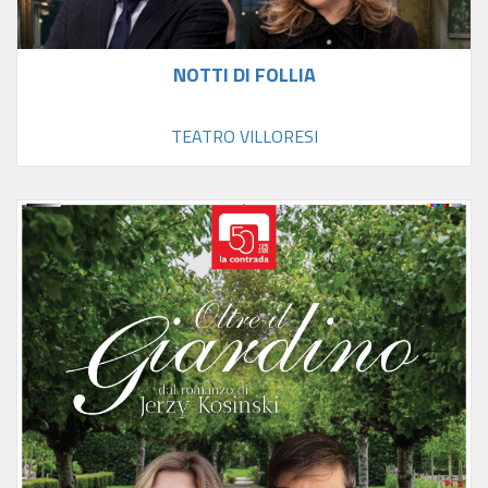
NOTTI DI FOLLIA
TEATRO VILLORESI