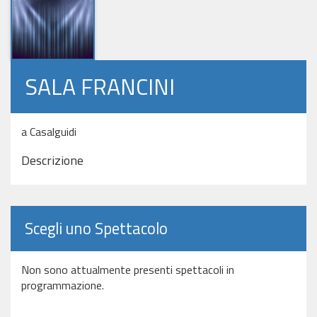
SALA FRANCINI
a Casalguidi
Descrizione
Scegli uno Spettacolo
Non sono attualmente presenti spettacoli in
programmazione.