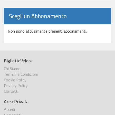
Scegli un Abbonamento
Non sono attualmente presenti abbonamenti.
BigliettoVeloce
Chi Siamo
Termini e Condizioni
Cookie Policy
Privacy Policy
Contatti
Area Privata
Accedi