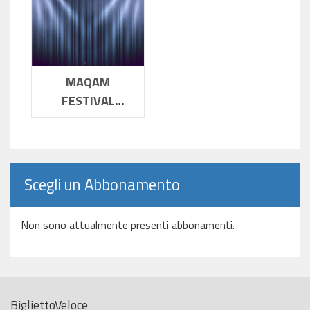
MAQAM
FESTIVAL
ENSEMBLE
Scegli un Abbonamento
Non sono attualmente presenti abbonamenti.
BigliettoVeloce