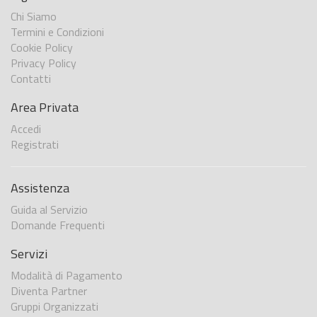
Chi Siamo
Termini e Condizioni
Cookie Policy
Privacy Policy
Contatti
Area Privata
Accedi
Registrati
Assistenza
Guida al Servizio
Domande Frequenti
Servizi
Modalità di Pagamento
Diventa Partner
Gruppi Organizzati