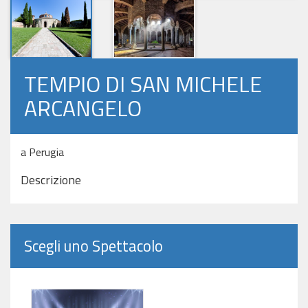
TEMPIO DI SAN MICHELE
ARCANGELO
a Perugia
Descrizione
Scegli uno Spettacolo