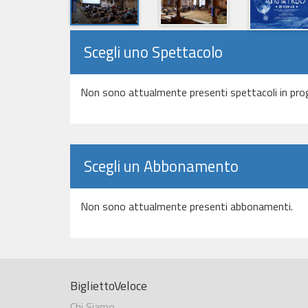
Scegli uno Spettacolo
Non sono attualmente presenti spettacoli in pr
Scegli un Abbonamento
Non sono attualmente presenti abbonamenti.
BigliettoVeloce
Chi Siamo