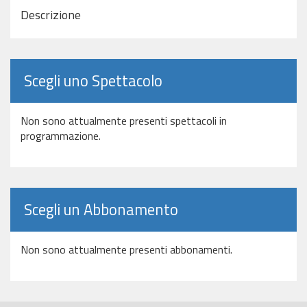
Descrizione
Scegli uno Spettacolo
Non sono attualmente presenti spettacoli in
programmazione.
Scegli un Abbonamento
Non sono attualmente presenti abbonamenti.