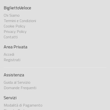
BigliettoVeloce
Chi Siamo
Termini e Condizioni
Cookie Policy
Privacy Policy
Contatti
Area Privata
Accedi
Registrati
Assistenza
Guida al Servizio
Domande Frequenti
Servizi
Modalità di Pagamento