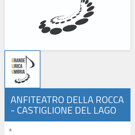
ANFITEATRO DELLA ROCCA
- CASTIGLIONE DEL LAGO
a