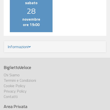
sabato
28
novembre
ore 19:00
Informazioni
BigliettoVeloce
Chi Siamo
Termini e Condizioni
Cookie Policy
Privacy Policy
Contatti
Area Privata