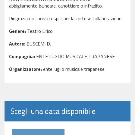
abbigliamento balneare, canottiere o infradito.
Ringraziamo i nostri ospiti per la cortese collaborazione.
Genere:
Teatro Lirico
Autore:
BUSCEMI D.
Compagnia:
ENTE LUGLIO MUSICALE TRAPANESE
Organizzatore:
ente luglio musicale trapanese
Scegli una data disponibile