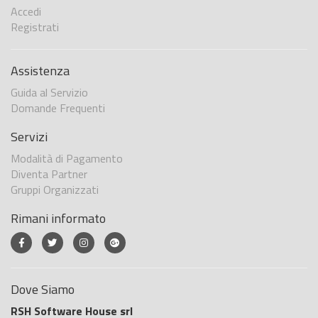
Accedi
Registrati
Assistenza
Guida al Servizio
Domande Frequenti
Servizi
Modalità di Pagamento
Diventa Partner
Gruppi Organizzati
Rimani informato
Dove Siamo
RSH Software House srl