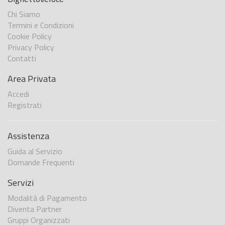
Chi Siamo
Termini e Condizioni
Cookie Policy
Privacy Policy
Contatti
Area Privata
Accedi
Registrati
Assistenza
Guida al Servizio
Domande Frequenti
Servizi
Modalità di Pagamento
Diventa Partner
Gruppi Organizzati