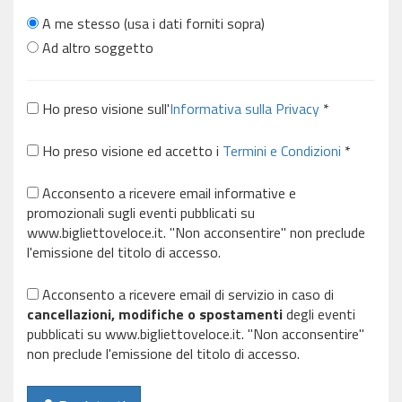
A me stesso (usa i dati forniti sopra)
Ad altro soggetto
Ho preso visione sull'
Informativa sulla Privacy
*
Ho preso visione ed accetto i
Termini e Condizioni
*
Acconsento a ricevere email informative e
promozionali sugli eventi pubblicati su
www.bigliettoveloce.it. "Non acconsentire" non preclude
l'emissione del titolo di accesso.
Acconsento a ricevere email di servizio in caso di
cancellazioni, modifiche o spostamenti
degli eventi
pubblicati su www.bigliettoveloce.it. "Non acconsentire"
non preclude l'emissione del titolo di accesso.