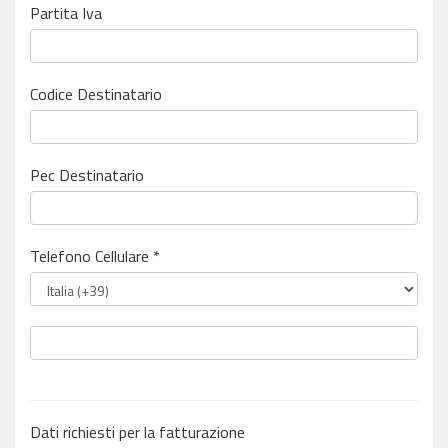
Partita Iva
Codice Destinatario
Pec Destinatario
Telefono Cellulare *
Dati richiesti per la fatturazione