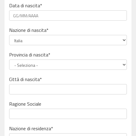
Data di nascita*
Nazione di nascita*
Provincia di nascita*
Città di nascita*
Ragione Sociale
Nazione di residenza*