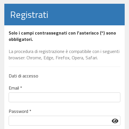
Registrati
Solo i campi contrassegnati con l'asterisco (*) sono
obbligatori.
La procedura di registrazione è compatibile con i seguenti
browser: Chrome, Edge, Firefox, Opera, Safari.
Dati di accesso
Email *
Password *