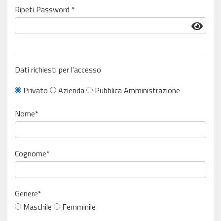
Ripeti Password *
Dati richiesti per l'accesso
Privato
Azienda
Pubblica Amministrazione
Nome*
Cognome*
Genere*
Maschile
Femminile