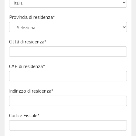
Provincia di residenza*
Città di residenza*
CAP di residenza*
Indirizzo di residenza*
Codice Fiscale
*