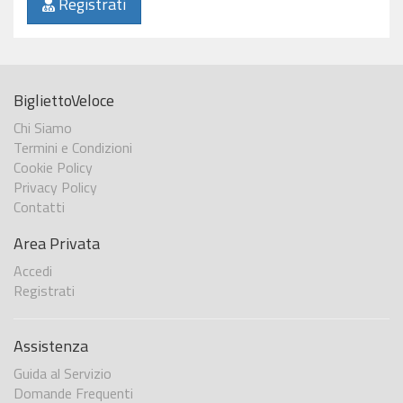
Registrati
BigliettoVeloce
Chi Siamo
Termini e Condizioni
Cookie Policy
Privacy Policy
Contatti
Area Privata
Accedi
Registrati
Assistenza
Guida al Servizio
Domande Frequenti