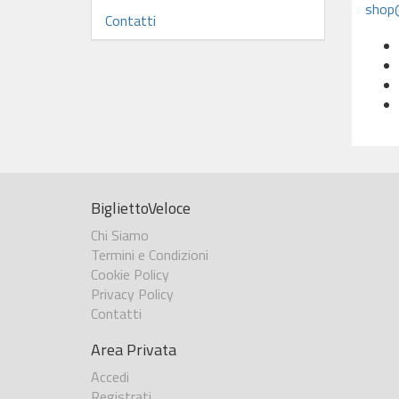
shop@
Contatti
BigliettoVeloce
Chi Siamo
Termini e Condizioni
Cookie Policy
Privacy Policy
Contatti
Area Privata
Accedi
Registrati