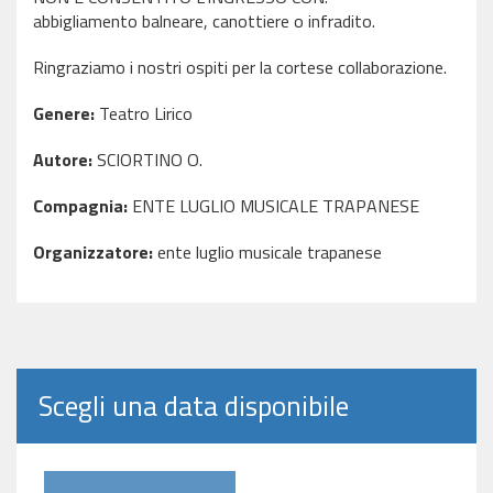
abbigliamento balneare, canottiere o infradito.
Ringraziamo i nostri ospiti per la cortese collaborazione.
Genere:
Teatro Lirico
Autore:
SCIORTINO O.
Compagnia:
ENTE LUGLIO MUSICALE TRAPANESE
Organizzatore:
ente luglio musicale trapanese
Scegli una data disponibile