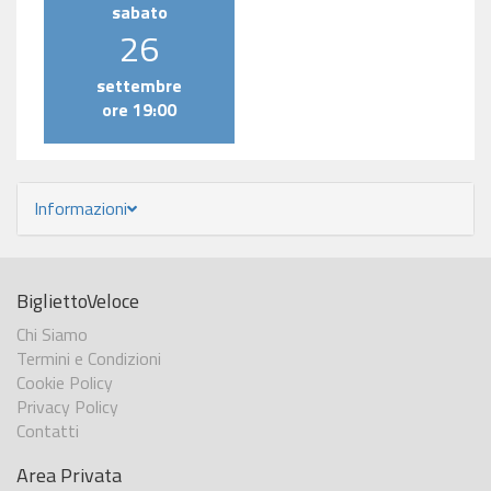
sabato
26
settembre
ore 19:00
Informazioni
BigliettoVeloce
Chi Siamo
Termini e Condizioni
Cookie Policy
Privacy Policy
Contatti
Area Privata