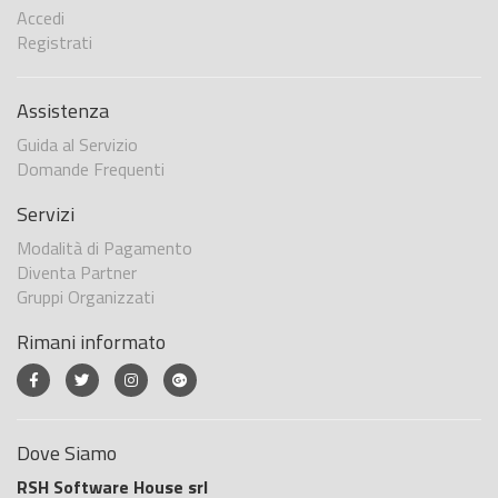
Accedi
Registrati
Assistenza
Guida al Servizio
Domande Frequenti
Servizi
Modalità di Pagamento
Diventa Partner
Gruppi Organizzati
Rimani informato
Dove Siamo
RSH Software House srl