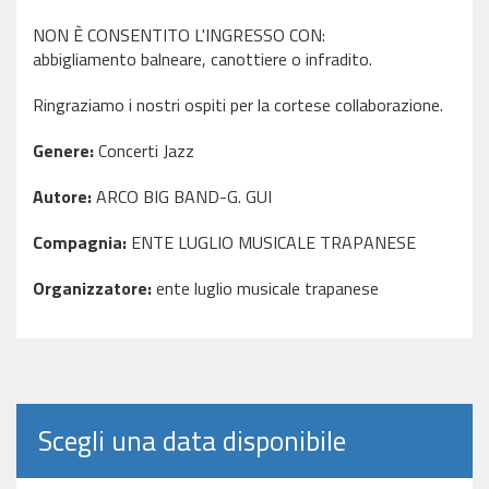
NON È CONSENTITO L'INGRESSO CON:
abbigliamento balneare, canottiere o infradito.
Ringraziamo i nostri ospiti per la cortese collaborazione.
Genere:
Concerti Jazz
Autore:
ARCO BIG BAND-G. GUI
Compagnia:
ENTE LUGLIO MUSICALE TRAPANESE
Organizzatore:
ente luglio musicale trapanese
Scegli una data disponibile