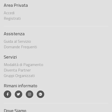
Area Privata
Accedi
Registrati
Assistenza
Guida al Servizio
Domande Frequenti
Servizi
Modalità di Pagamento
Diventa Partner
Gruppi Organizzati
Rimani informato
Dove Siamo