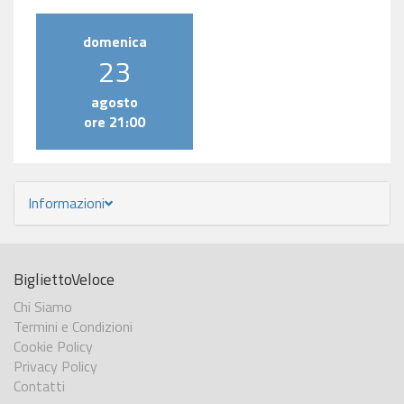
domenica
23
agosto
ore 21:00
Informazioni
BigliettoVeloce
Chi Siamo
Termini e Condizioni
Cookie Policy
Privacy Policy
Contatti