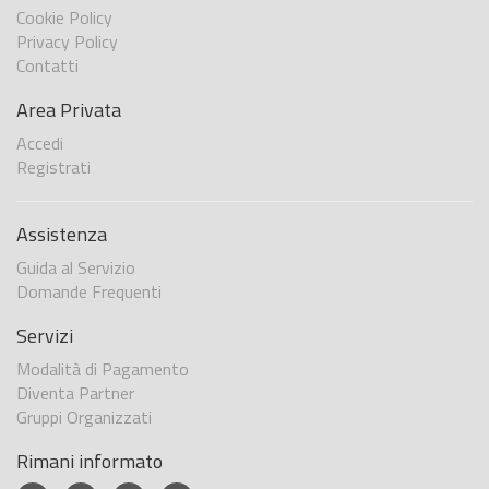
Cookie Policy
Privacy Policy
Contatti
Area Privata
Accedi
Registrati
Assistenza
Guida al Servizio
Domande Frequenti
Servizi
Modalità di Pagamento
Diventa Partner
Gruppi Organizzati
Rimani informato