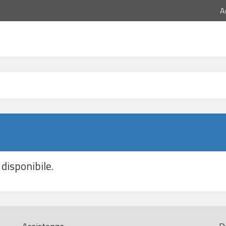
A
disponibile.