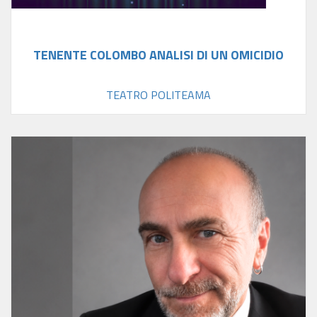
TENENTE COLOMBO ANALISI DI UN OMICIDIO
TEATRO POLITEAMA