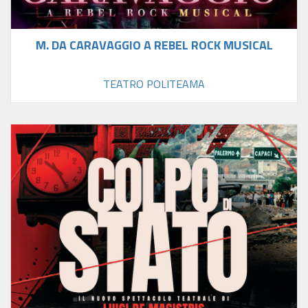
M. DA CARAVAGGIO A REBEL ROCK MUSICAL
TEATRO POLITEAMA