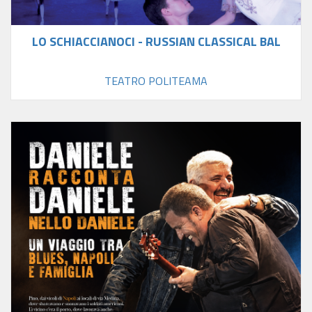
LO SCHIACCIANOCI - RUSSIAN CLASSICAL BAL
TEATRO POLITEAMA