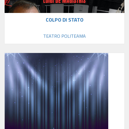
COLPO DI STATO
TEATRO POLITEAMA