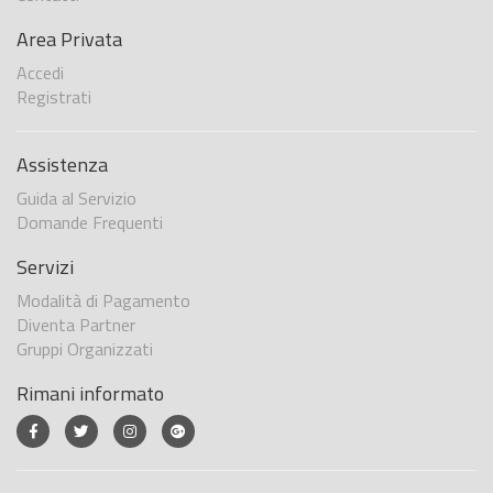
Area Privata
Accedi
Registrati
Assistenza
Guida al Servizio
Domande Frequenti
Servizi
Modalità di Pagamento
Diventa Partner
Gruppi Organizzati
Rimani informato