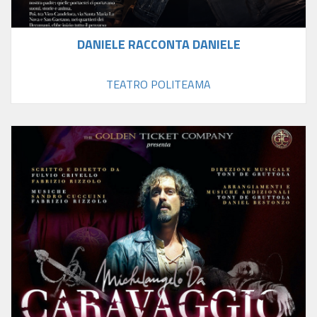
DANIELE RACCONTA DANIELE
TEATRO POLITEAMA