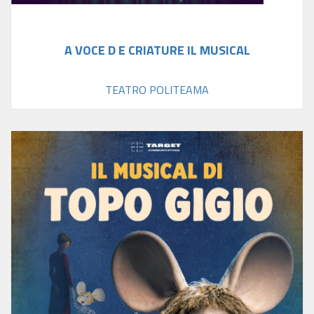
A VOCE D E CRIATURE IL MUSICAL
TEATRO POLITEAMA