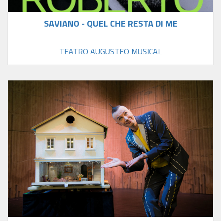
SAVIANO - QUEL CHE RESTA DI ME
TEATRO AUGUSTEO MUSICAL