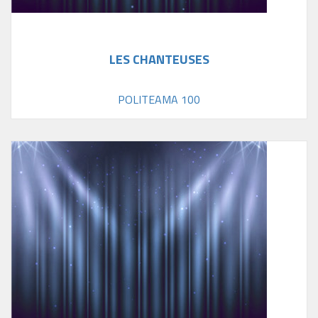
LES CHANTEUSES
POLITEAMA 100