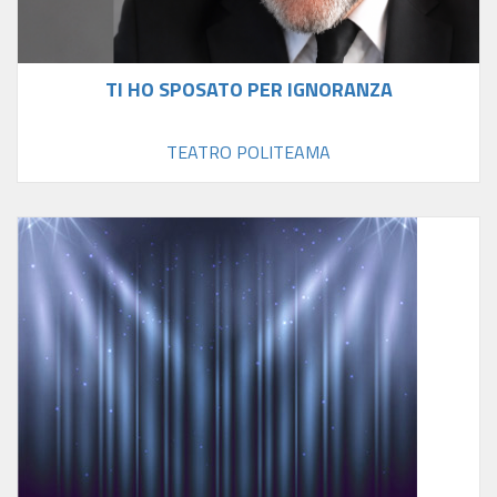
TI HO SPOSATO PER IGNORANZA
TEATRO POLITEAMA