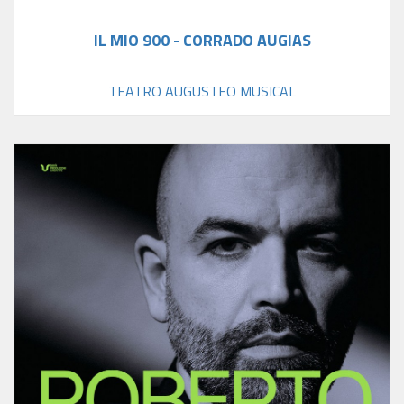
IL MIO 900 - CORRADO AUGIAS
TEATRO AUGUSTEO MUSICAL