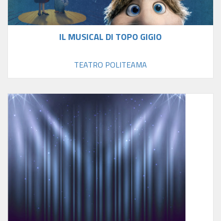
IL MUSICAL DI TOPO GIGIO
TEATRO POLITEAMA