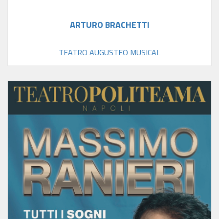
ARTURO BRACHETTI
TEATRO AUGUSTEO MUSICAL