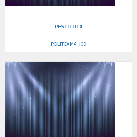
RESTITUTA
POLITEAMA 100