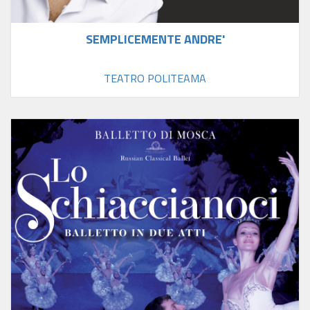
SEMPLICEMENTE ANDRE'
TEATRO POLITEAMA