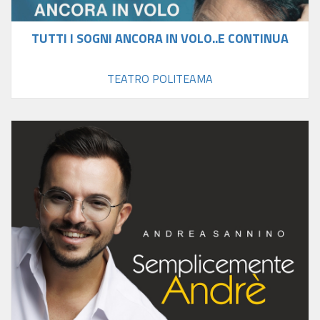
TUTTI I SOGNI ANCORA IN VOLO..E CONTINUA
TEATRO POLITEAMA