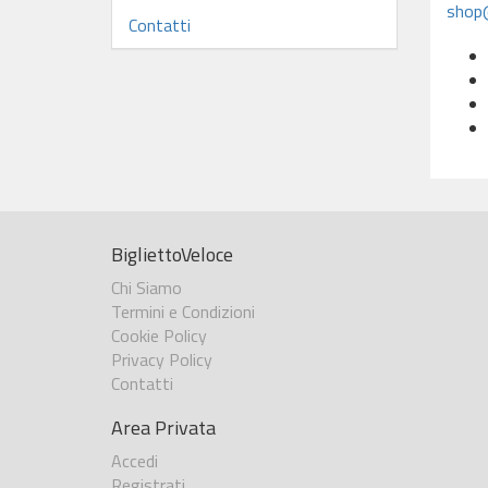
shop@
Contatti
BigliettoVeloce
Chi Siamo
Termini e Condizioni
Cookie Policy
Privacy Policy
Contatti
Area Privata
Accedi
Registrati