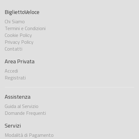
BigliettoVeloce
Chi Siamo
Termini e Condizioni
Cookie Policy
Privacy Policy
Contatti
Area Privata
Accedi
Registrati
Assistenza
Guida al Servizio
Domande Frequenti
Servizi
Modalità di Pagamento