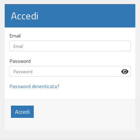
Accedi
Email
Password
Password dimenticata?
Accedi