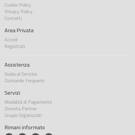
Cookie Policy
Privacy Policy
Contatti
Area Privata
Accedi
Registrati
Assistenza
Guida al Servizio
Domande Frequenti
Servizi
Modalità di Pagamento
Diventa Partner
Gruppi Organizzati
Rimani informato