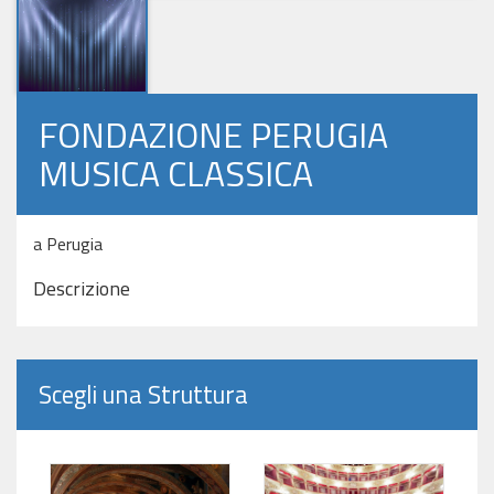
FONDAZIONE PERUGIA
MUSICA CLASSICA
a Perugia
Descrizione
Scegli una Struttura