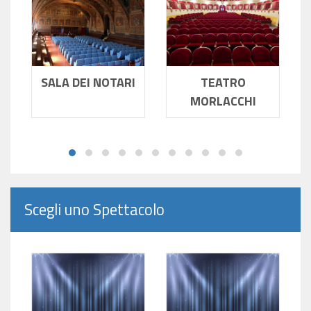
SALA DEI NOTARI
TEATRO
MORLACCHI
Scegli uno Spettacolo