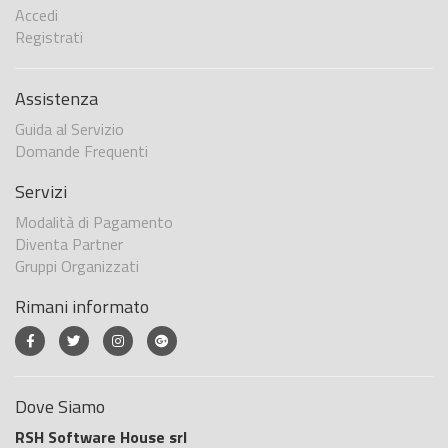
Accedi
Registrati
Assistenza
Guida al Servizio
Domande Frequenti
Servizi
Modalità di Pagamento
Diventa Partner
Gruppi Organizzati
Rimani informato
Dove Siamo
RSH Software House srl