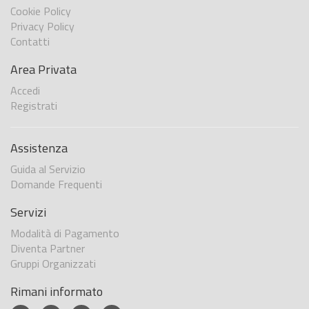
Cookie Policy
Privacy Policy
Contatti
Area Privata
Accedi
Registrati
Assistenza
Guida al Servizio
Domande Frequenti
Servizi
Modalità di Pagamento
Diventa Partner
Gruppi Organizzati
Rimani informato