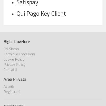
Satispay
Qui Pago Key Client
BigliettoVeloce
Chi Siamo
Termini e Condizioni
Cookie Policy
Privacy Policy
Contatti
Area Privata
Accedi
Registrati