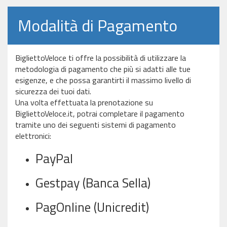
Modalità di Pagamento
BigliettoVeloce ti offre la possibilità di utilizzare la
metodologia di pagamento che più si adatti alle tue
esigenze, e che possa garantirti il massimo livello di
sicurezza dei tuoi dati.
Una volta effettuata la prenotazione su
BigliettoVeloce.it, potrai completare il pagamento
tramite uno dei seguenti sistemi di pagamento
elettronici:
PayPal
Gestpay (Banca Sella)
PagOnline (Unicredit)