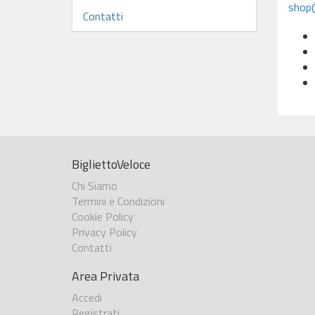
shop@
Contatti
BigliettoVeloce
Chi Siamo
Termini e Condizioni
Cookie Policy
Privacy Policy
Contatti
Area Privata
Accedi
Registrati