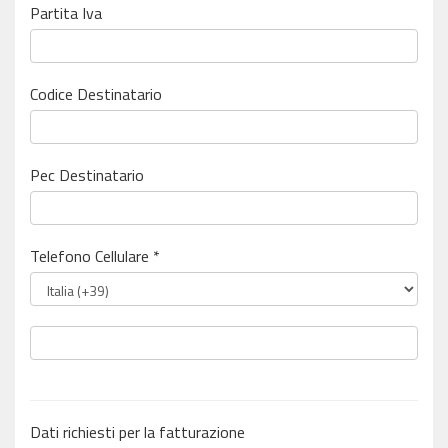
Partita Iva
Codice Destinatario
Pec Destinatario
Telefono Cellulare *
Dati richiesti per la fatturazione