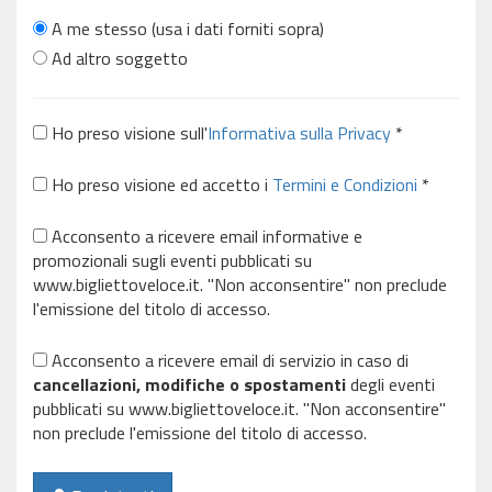
A me stesso (usa i dati forniti sopra)
Ad altro soggetto
Ho preso visione sull'
Informativa sulla Privacy
*
Ho preso visione ed accetto i
Termini e Condizioni
*
Acconsento a ricevere email informative e
promozionali sugli eventi pubblicati su
www.bigliettoveloce.it. "Non acconsentire" non preclude
l'emissione del titolo di accesso.
Acconsento a ricevere email di servizio in caso di
cancellazioni, modifiche o spostamenti
degli eventi
pubblicati su www.bigliettoveloce.it. "Non acconsentire"
non preclude l'emissione del titolo di accesso.