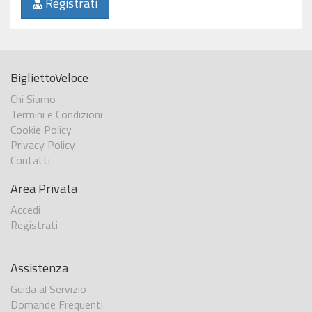
Registrati
BigliettoVeloce
Chi Siamo
Termini e Condizioni
Cookie Policy
Privacy Policy
Contatti
Area Privata
Accedi
Registrati
Assistenza
Guida al Servizio
Domande Frequenti