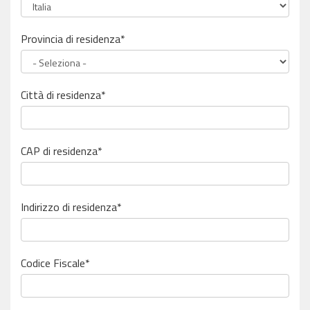
Provincia di residenza*
Città di residenza*
CAP di residenza*
Indirizzo di residenza*
Codice Fiscale
*