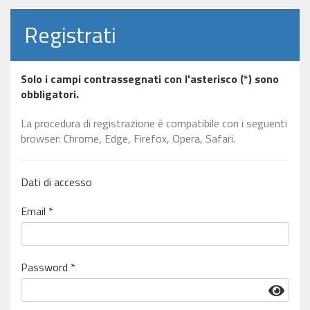
Registrati
Solo i campi contrassegnati con l'asterisco (*) sono
obbligatori.
La procedura di registrazione è compatibile con i seguenti
browser: Chrome, Edge, Firefox, Opera, Safari.
Dati di accesso
Email *
Password *