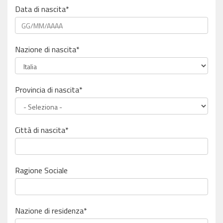
Data di nascita*
Nazione di nascita*
Provincia di nascita*
Città di nascita*
Ragione Sociale
Nazione di residenza*