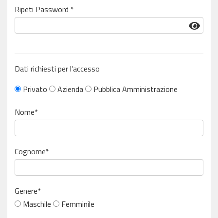
Ripeti Password *
Dati richiesti per l'accesso
Privato
Azienda
Pubblica Amministrazione
Nome*
Cognome*
Genere*
Maschile
Femminile