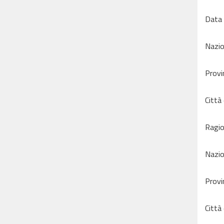
Data 
Nazio
Provi
Città 
Ragio
Nazio
Provi
Città