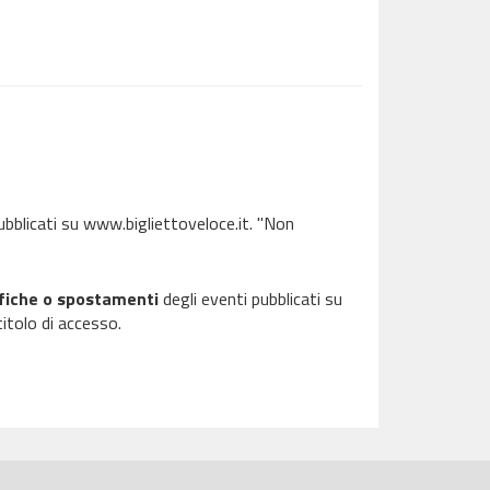
bblicati su www.bigliettoveloce.it. "Non
ifiche o spostamenti
degli eventi pubblicati su
itolo di accesso.