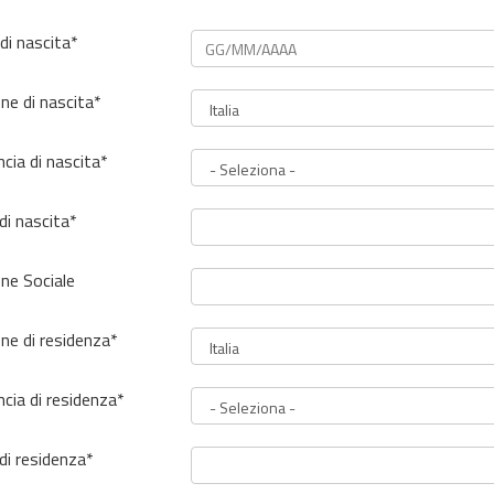
di nascita*
ne di nascita*
ncia di nascita*
di nascita*
ne Sociale
ne di residenza*
ncia di residenza*
 di residenza*