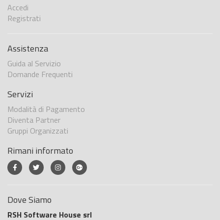
Accedi
Registrati
Assistenza
Guida al Servizio
Domande Frequenti
Servizi
Modalità di Pagamento
Diventa Partner
Gruppi Organizzati
Rimani informato
Dove Siamo
RSH Software House srl