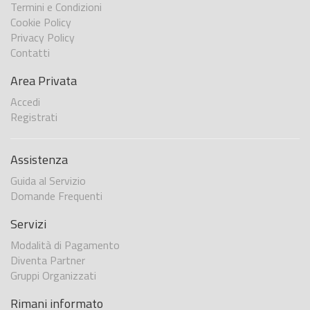
Termini e Condizioni
Cookie Policy
Privacy Policy
Contatti
Area Privata
Accedi
Registrati
Assistenza
Guida al Servizio
Domande Frequenti
Servizi
Modalità di Pagamento
Diventa Partner
Gruppi Organizzati
Rimani informato