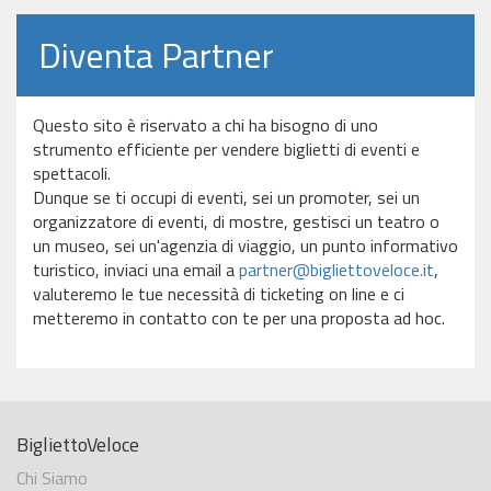
Diventa Partner
Questo sito è riservato a chi ha bisogno di uno
strumento efficiente per vendere biglietti di eventi e
spettacoli.
Dunque se ti occupi di eventi, sei un promoter, sei un
organizzatore di eventi, di mostre, gestisci un teatro o
un museo, sei un'agenzia di viaggio, un punto informativo
turistico, inviaci una email a
partner@bigliettoveloce.it
,
valuteremo le tue necessità di ticketing on line e ci
metteremo in contatto con te per una proposta ad hoc.
BigliettoVeloce
Chi Siamo