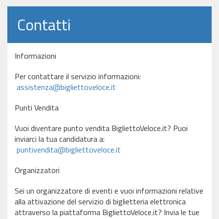
Contatti
Informazioni
Per contattare il servizio informazioni:
assistenza@bigliettoveloce.it
Punti Vendita
Vuoi diventare punto vendita BigliettoVeloce.it? Puoi
inviarci la tua candidatura a:
puntivendita@bigliettoveloce.it
Organizzatori
Sei un organizzatore di eventi e vuoi informazioni relative
alla attivazione del servizio di biglietteria elettronica
attraverso la piattaforma BigliettoVeloce.it? Invia le tue