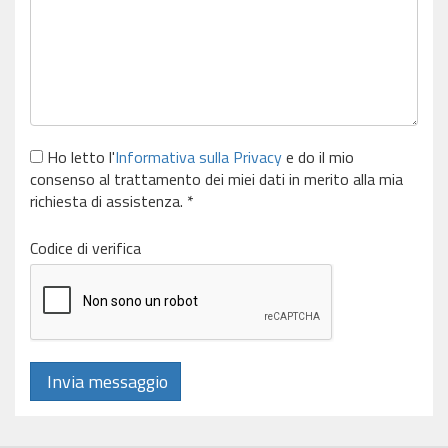
Ho letto l'
Informativa sulla Privacy
e do il mio
consenso al trattamento dei miei dati in merito alla mia
richiesta di assistenza. *
Codice di verifica
Invia messaggio