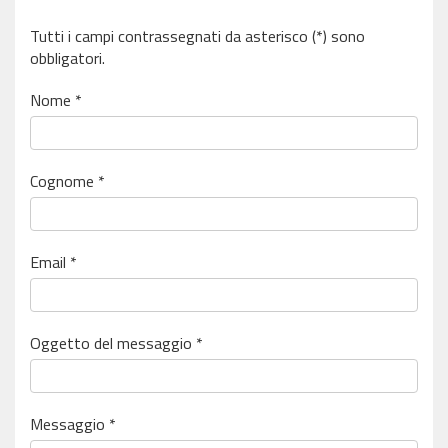
Tutti i campi contrassegnati da asterisco (*) sono
obbligatori.
Nome *
Cognome *
Email *
Oggetto del messaggio *
Messaggio *