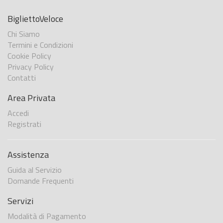
BigliettoVeloce
Chi Siamo
Termini e Condizioni
Cookie Policy
Privacy Policy
Contatti
Area Privata
Accedi
Registrati
Assistenza
Guida al Servizio
Domande Frequenti
Servizi
Modalità di Pagamento