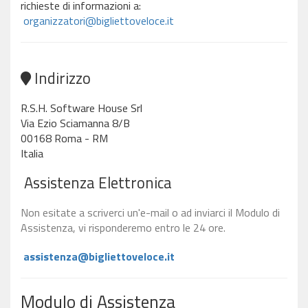
richieste di informazioni a:
organizzatori@bigliettoveloce.it
Indirizzo
R.S.H. Software House Srl
Via Ezio Sciamanna 8/B
00168 Roma - RM
Italia
Assistenza Elettronica
Non esitate a scriverci un'e-mail o ad inviarci il Modulo di
Assistenza, vi risponderemo entro le 24 ore.
assistenza@bigliettoveloce.it
Modulo di Assistenza