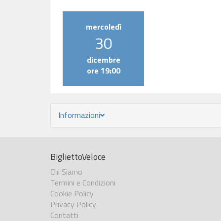
mercoledì
30
dicembre
ore 19:00
Informazioni
BigliettoVeloce
Chi Siamo
Termini e Condizioni
Cookie Policy
Privacy Policy
Contatti