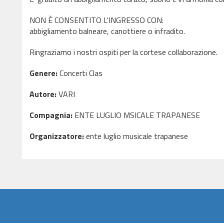
NON È CONSENTITO L'INGRESSO CON:
abbigliamento balneare, canottiere o infradito.
Ringraziamo i nostri ospiti per la cortese collaborazione.
Genere:
Concerti Clas
Autore:
VARI
Compagnia:
ENTE LUGLIO MSICALE TRAPANESE
Organizzatore:
ente luglio musicale trapanese