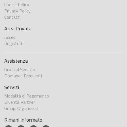
Cookie Policy
Privacy Policy
Contatti
Area Privata
Accedi
Registrati
Assistenza
Guida al Servizio
Domande Frequenti
Servizi
Modalità di Pagamento
Diventa Partner
Gruppi Organizzati
Rimani informato