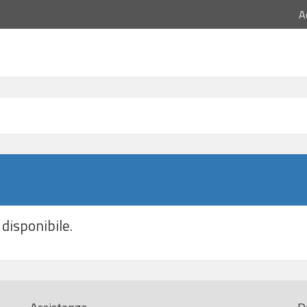
A
disponibile.