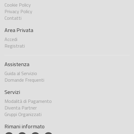
Cookie Policy
Privacy Policy
Contatti
Area Privata
Accedi
Registrati
Assistenza
Guida al Servizio
Domande Frequenti
Servizi
Modalità di Pagamento
Diventa Partner
Gruppi Organizzati
Rimani informato