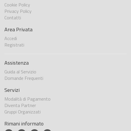
Cookie Policy
Privacy Policy
Contatti
Area Privata
Accedi
Registrati
Assistenza
Guida al Servizio
Domande Frequenti
Servizi
Modalità di Pagamento
Diventa Partner
Gruppi Organizzati
Rimani informato