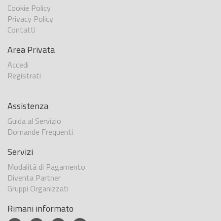
Cookie Policy
Privacy Policy
Contatti
Area Privata
Accedi
Registrati
Assistenza
Guida al Servizio
Domande Frequenti
Servizi
Modalità di Pagamento
Diventa Partner
Gruppi Organizzati
Rimani informato