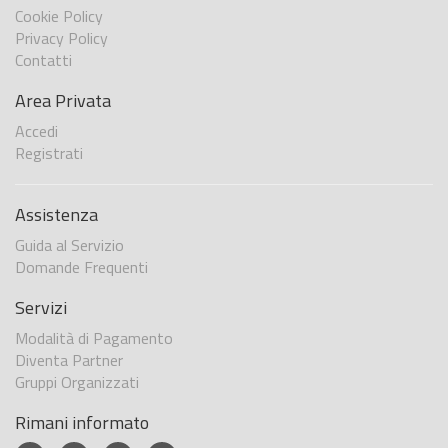
Cookie Policy
Privacy Policy
Contatti
Area Privata
Accedi
Registrati
Assistenza
Guida al Servizio
Domande Frequenti
Servizi
Modalità di Pagamento
Diventa Partner
Gruppi Organizzati
Rimani informato