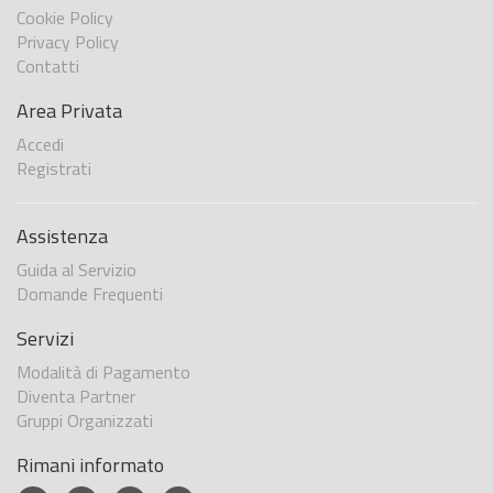
Cookie Policy
Privacy Policy
Contatti
Area Privata
Accedi
Registrati
Assistenza
Guida al Servizio
Domande Frequenti
Servizi
Modalità di Pagamento
Diventa Partner
Gruppi Organizzati
Rimani informato