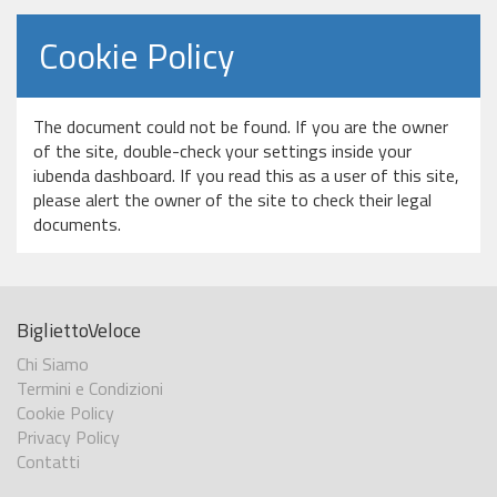
Cookie Policy
The document could not be found. If you are the owner
of the site, double-check your settings inside your
iubenda dashboard. If you read this as a user of this site,
please alert the owner of the site to check their legal
documents.
BigliettoVeloce
Chi Siamo
Termini e Condizioni
Cookie Policy
Privacy Policy
Contatti