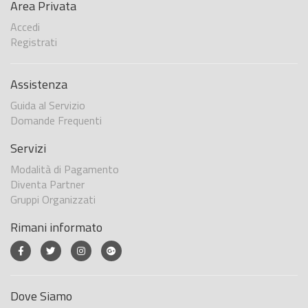
Area Privata
Accedi
Registrati
Assistenza
Guida al Servizio
Domande Frequenti
Servizi
Modalità di Pagamento
Diventa Partner
Gruppi Organizzati
Rimani informato
Dove Siamo