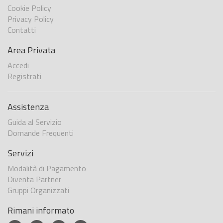
Cookie Policy
Privacy Policy
Contatti
Area Privata
Accedi
Registrati
Assistenza
Guida al Servizio
Domande Frequenti
Servizi
Modalità di Pagamento
Diventa Partner
Gruppi Organizzati
Rimani informato