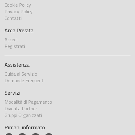
Cookie Policy
Privacy Policy
Contatti
Area Privata
Accedi
Registrati
Assistenza
Guida al Servizio
Domande Frequenti
Servizi
Modalità di Pagamento
Diventa Partner
Gruppi Organizzati
Rimani informato