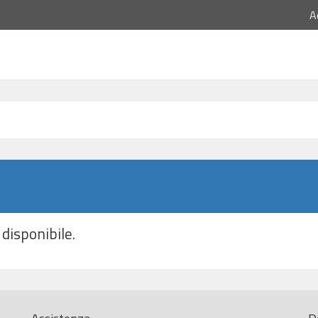
A
disponibile.