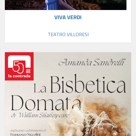
VIVA VERDI
TEATRO VILLORESI