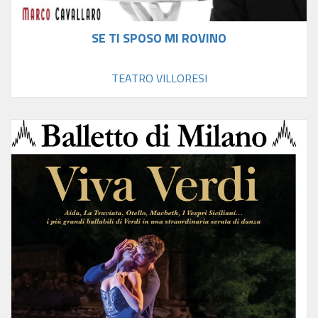
SE TI SPOSO MI ROVINO
TEATRO VILLORESI