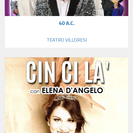
40 A.C.
TEATRO VILLORESI