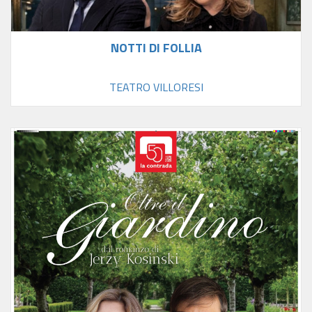
NOTTI DI FOLLIA
TEATRO VILLORESI