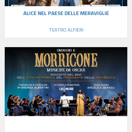
ALICE NEL PAESE DELLE MERAVIGLIE
TEATRO ALFIERI