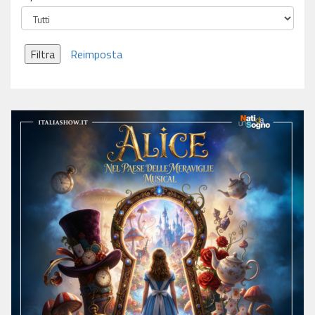
Filtra
Reimposta