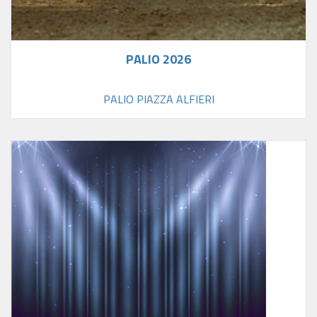
PALIO 2026
PALIO PIAZZA ALFIERI