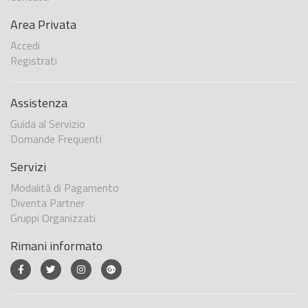
Area Privata
Accedi
Registrati
Assistenza
Guida al Servizio
Domande Frequenti
Servizi
Modalità di Pagamento
Diventa Partner
Gruppi Organizzati
Rimani informato