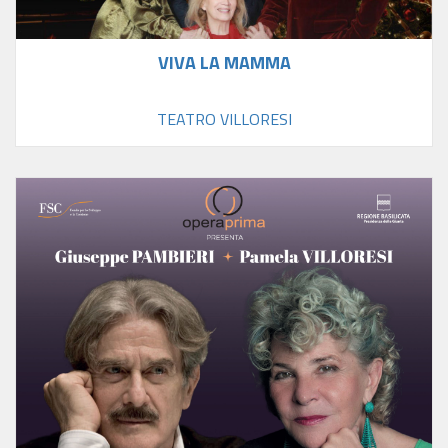
VIVA LA MAMMA
TEATRO VILLORESI