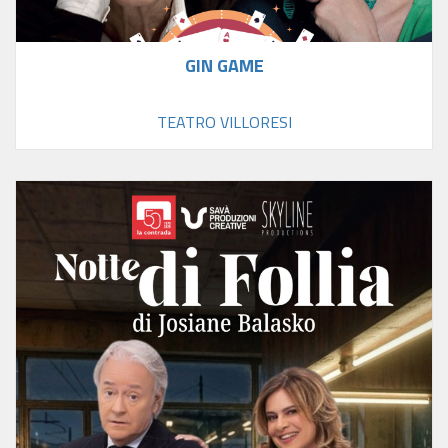
GIN GAME
TEATRO VILLORESI