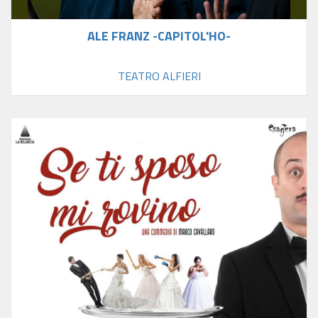
ALE FRANZ -CAPITOL'HO-
TEATRO ALFIERI