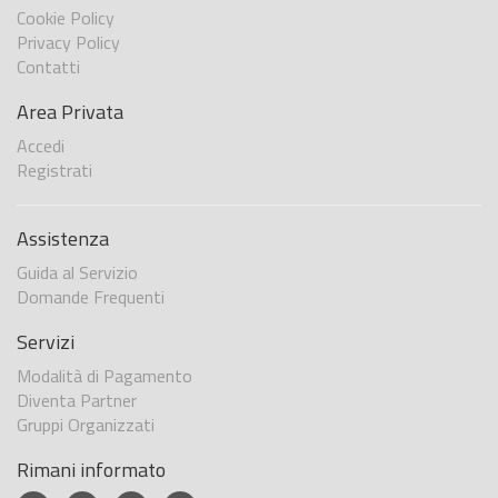
Cookie Policy
Privacy Policy
Contatti
Area Privata
Accedi
Registrati
Assistenza
Guida al Servizio
Domande Frequenti
Servizi
Modalità di Pagamento
Diventa Partner
Gruppi Organizzati
Rimani informato