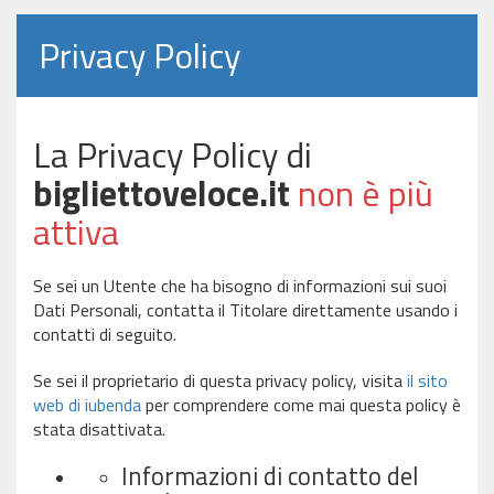
Privacy Policy
La Privacy Policy di
bigliettoveloce.it
non è più
attiva
Se sei un Utente che ha bisogno di informazioni sui suoi
Dati Personali, contatta il Titolare direttamente usando i
contatti di seguito.
Se sei il proprietario di questa privacy policy, visita
il sito
web di iubenda
per comprendere come mai questa policy è
stata disattivata.
Informazioni di contatto del