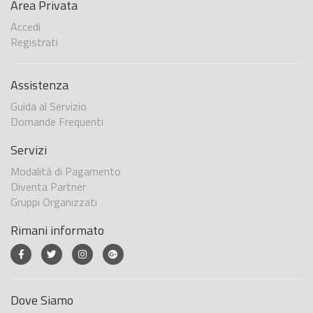
Area Privata
Accedi
Registrati
Assistenza
Guida al Servizio
Domande Frequenti
Servizi
Modalità di Pagamento
Diventa Partner
Gruppi Organizzati
Rimani informato
Dove Siamo